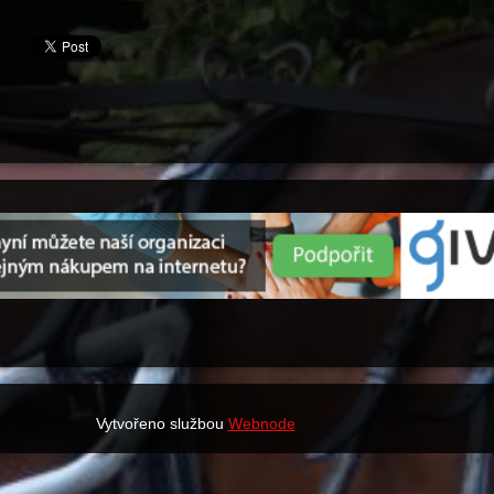
Vytvořeno službou
Webnode